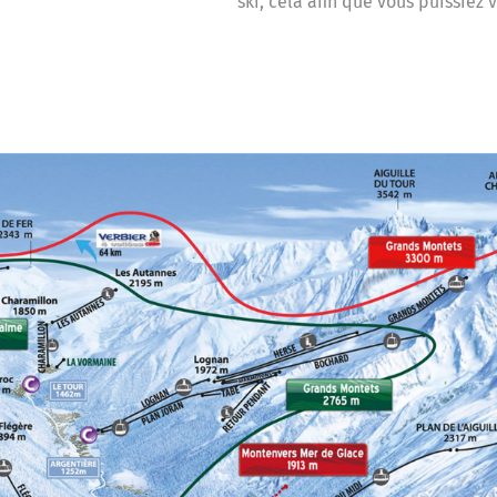
ski, cela afin que vous puissiez