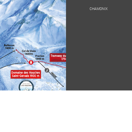
CHAMONIX