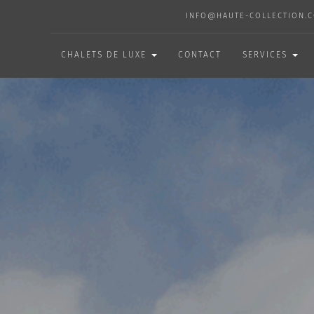
INFO@HAUTE-COLLECTION.
CHALETS DE LUXE
CONTACT
SERVICES